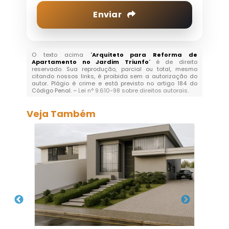
Enviar
O texto acima "
Arquiteto para Reforma de
Apartamento no Jardim Triunfo
" é de direito
reservado. Sua reprodução, parcial ou total, mesmo
citando nossos links, é proibida sem a autorização do
autor. Plágio é crime e está previsto no artigo 184 do
Código Penal. –
Lei n° 9.610-98 sobre direitos autorais
.
Veja Também