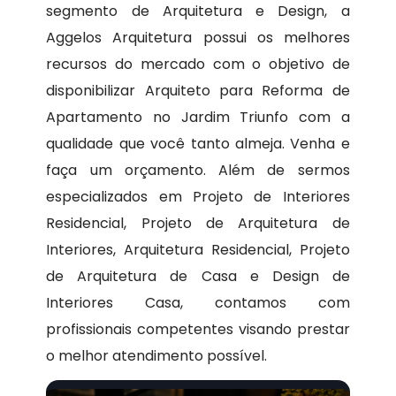
segmento de Arquitetura e Design, a
Aggelos Arquitetura possui os melhores
recursos do mercado com o objetivo de
disponibilizar Arquiteto para Reforma de
Apartamento no Jardim Triunfo com a
qualidade que você tanto almeja. Venha e
faça um orçamento. Além de sermos
especializados em Projeto de Interiores
Residencial, Projeto de Arquitetura de
Interiores, Arquitetura Residencial, Projeto
de Arquitetura de Casa e Design de
Interiores Casa, contamos com
profissionais competentes visando prestar
o melhor atendimento possível.