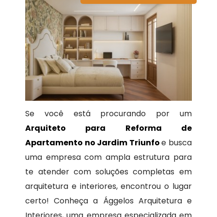
Se você está procurando por um
Arquiteto para Reforma de
Apartamento no Jardim Triunfo
e busca
uma empresa com ampla estrutura para
te atender com soluções completas em
arquitetura e interiores, encontrou o lugar
certo! Conheça a Ággelos Arquitetura e
Interiores, uma empresa especializada em