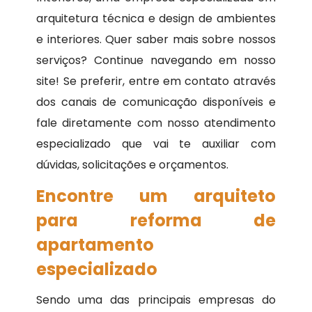
arquitetura técnica e design de ambientes
e interiores. Quer saber mais sobre nossos
serviços? Continue navegando em nosso
site! Se preferir, entre em contato através
dos canais de comunicação disponíveis e
fale diretamente com nosso atendimento
especializado que vai te auxiliar com
dúvidas, solicitações e orçamentos.
Encontre um arquiteto
para reforma de
apartamento
especializado
Sendo uma das principais empresas do