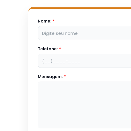
Nome:
*
Telefone:
*
Mensagem:
*