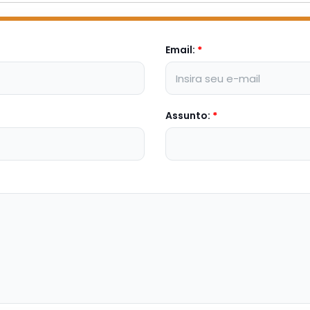
Email:
*
Assunto:
*