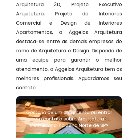
Arquitetura 3D, Projeto Executivo
Arquitetura, Projeto de Interiores
Comercial e Design de Interiores
Apartamentos, a Aggelos Arquitetura
destaca-se entre as demais empresas do
ramo de Arquitetura e Design. Dispondo de
uma equipe para garantir o melhor
atendimento, a Aggelos Arquitetura tem os
melhores profissionais. Aguardamos seu
contato.
Gostaria de um orçamento ou entrar
em contato sobre Arquitetura
Institucional na Zona Norte de SP?