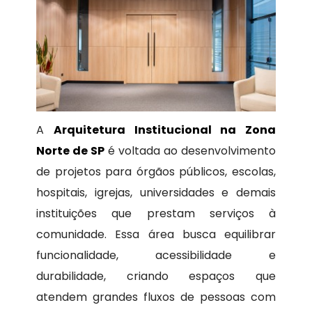
A
Arquitetura Institucional na Zona
Norte de SP
é voltada ao desenvolvimento
de projetos para órgãos públicos, escolas,
hospitais, igrejas, universidades e demais
instituições que prestam serviços à
comunidade. Essa área busca equilibrar
funcionalidade, acessibilidade e
durabilidade, criando espaços que
atendem grandes fluxos de pessoas com