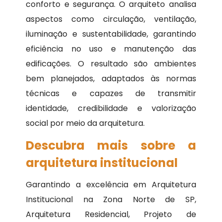
conforto e segurança. O arquiteto analisa
aspectos como circulação, ventilação,
iluminação e sustentabilidade, garantindo
eficiência no uso e manutenção das
edificações. O resultado são ambientes
bem planejados, adaptados às normas
técnicas e capazes de transmitir
identidade, credibilidade e valorização
social por meio da arquitetura.
Descubra mais sobre a
arquitetura institucional
Garantindo a excelência em Arquitetura
Institucional na Zona Norte de SP,
Arquitetura Residencial, Projeto de