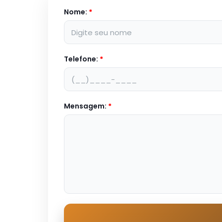
Nome:
*
Telefone:
*
Mensagem:
*