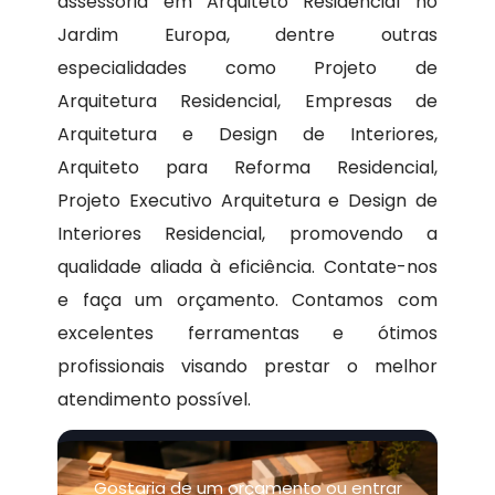
assessoria em Arquiteto Residencial no
Jardim Europa, dentre outras
especialidades como Projeto de
Arquitetura Residencial, Empresas de
Arquitetura e Design de Interiores,
Arquiteto para Reforma Residencial,
Projeto Executivo Arquitetura e Design de
Interiores Residencial, promovendo a
qualidade aliada à eficiência. Contate-nos
e faça um orçamento. Contamos com
excelentes ferramentas e ótimos
profissionais visando prestar o melhor
atendimento possível.
Gostaria de um orçamento ou entrar