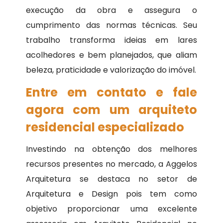
execução da obra e assegura o
cumprimento das normas técnicas. Seu
trabalho transforma ideias em lares
acolhedores e bem planejados, que aliam
beleza, praticidade e valorização do imóvel.
Entre em contato e fale
agora com um arquiteto
residencial especializado
Investindo na obtenção dos melhores
recursos presentes no mercado, a Aggelos
Arquitetura se destaca no setor de
Arquitetura e Design pois tem como
objetivo proporcionar uma excelente