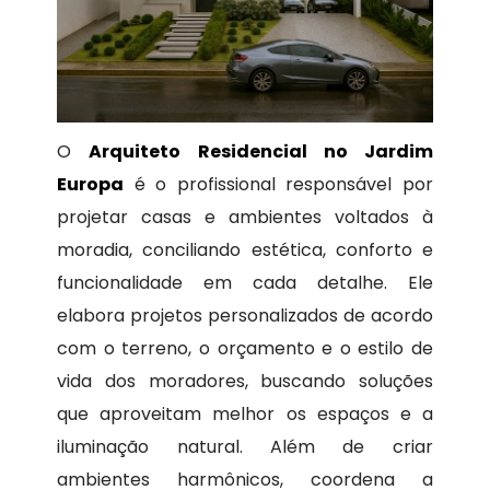
O
Arquiteto Residencial no Jardim
Europa
é o profissional responsável por
projetar casas e ambientes voltados à
moradia, conciliando estética, conforto e
funcionalidade em cada detalhe. Ele
elabora projetos personalizados de acordo
com o terreno, o orçamento e o estilo de
vida dos moradores, buscando soluções
que aproveitam melhor os espaços e a
iluminação natural. Além de criar
ambientes harmônicos, coordena a