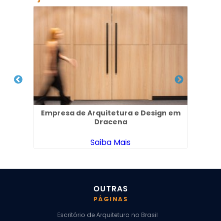
Empresa de Arquitetura e Design em
Arq
Dracena
Saiba Mais
OUTRAS
PÁGINAS
Escritório de Arquitetura no Brasil