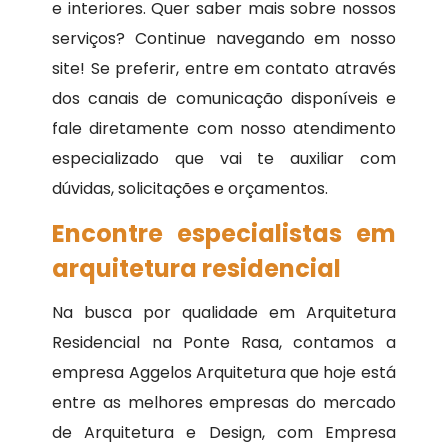
e interiores. Quer saber mais sobre nossos
serviços? Continue navegando em nosso
site! Se preferir, entre em contato através
dos canais de comunicação disponíveis e
fale diretamente com nosso atendimento
especializado que vai te auxiliar com
dúvidas, solicitações e orçamentos.
Encontre especialistas em
arquitetura residencial
Na busca por qualidade em Arquitetura
Residencial na Ponte Rasa, contamos a
empresa Aggelos Arquitetura que hoje está
entre as melhores empresas do mercado
de Arquitetura e Design, com Empresa