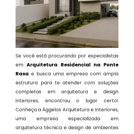
Se você está procurando por especialistas
em
Arquitetura Residencial na Ponte
Rasa
e busca uma empresa com ampla
estrutura para te atender com soluções
completas em arquitetura e design
interiores, encontrou o lugar certo!
Conheça a Ággelos Arquitetura e Interiores,
uma empresa especializada em
arquitetura técnica e design de ambientes