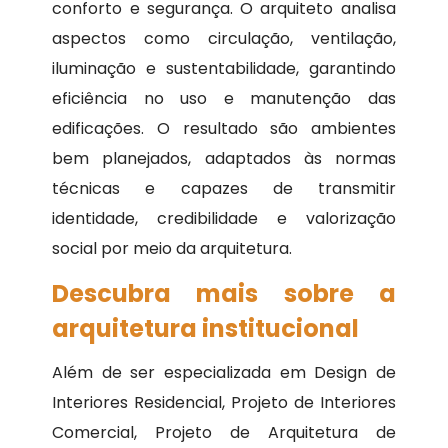
conforto e segurança. O arquiteto analisa
aspectos como circulação, ventilação,
iluminação e sustentabilidade, garantindo
eficiência no uso e manutenção das
edificações. O resultado são ambientes
bem planejados, adaptados às normas
técnicas e capazes de transmitir
identidade, credibilidade e valorização
social por meio da arquitetura.
Descubra mais sobre a
arquitetura institucional
Além de ser especializada em Design de
Interiores Residencial, Projeto de Interiores
Comercial, Projeto de Arquitetura de