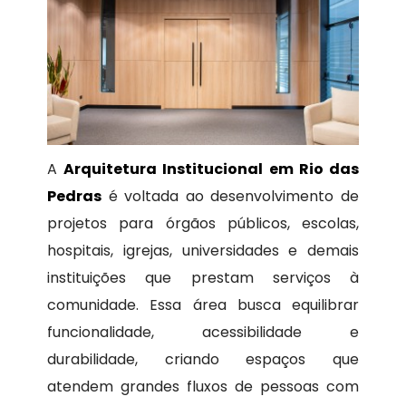
A
Arquitetura Institucional em Rio das
Pedras
é voltada ao desenvolvimento de
projetos para órgãos públicos, escolas,
hospitais, igrejas, universidades e demais
instituições que prestam serviços à
comunidade. Essa área busca equilibrar
funcionalidade, acessibilidade e
durabilidade, criando espaços que
atendem grandes fluxos de pessoas com