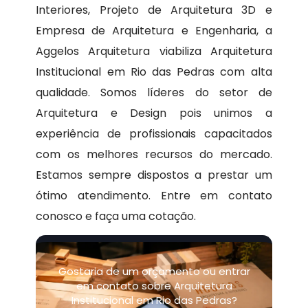
Interiores, Projeto de Arquitetura 3D e
Empresa de Arquitetura e Engenharia, a
Aggelos Arquitetura viabiliza Arquitetura
Institucional em Rio das Pedras com alta
qualidade. Somos líderes do setor de
Arquitetura e Design pois unimos a
experiência de profissionais capacitados
com os melhores recursos do mercado.
Estamos sempre dispostos a prestar um
ótimo atendimento. Entre em contato
conosco e faça uma cotação.
Gostaria de um orçamento ou entrar
em contato sobre Arquitetura
Institucional em Rio das Pedras?