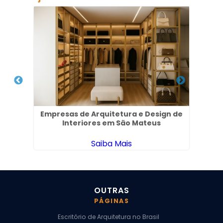
l em
Empresas de Arquitetura e Design de
Interiores em São Mateus
Saiba Mais
OUTRAS
PÁGINAS
Escritório de Arquitetura no Brasil