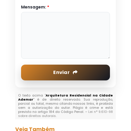
Mensagem:
*
Enviar
O texto acima "
Arquitetura Residencial na Cidade
Ademar
" é de direito reservado. Sua reprodução,
parcial ou total, mesmo citando nossos links, é proibida
sem a autorização do autor. Plágio é crime e está
previsto no artigo 184 do Código Penal. –
Lei n° 9.610-98
sobre direitos autorais
.
Veja Também