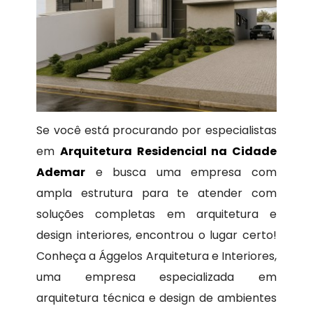
Se você está procurando por especialistas
em
Arquitetura Residencial na Cidade
Ademar
e busca uma empresa com
ampla estrutura para te atender com
soluções completas em arquitetura e
design interiores, encontrou o lugar certo!
Conheça a Ággelos Arquitetura e Interiores,
uma empresa especializada em
arquitetura técnica e design de ambientes