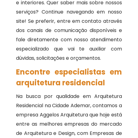
e interiores. Quer saber mais sobre nossos
serviços? Continue navegando em nosso
site! Se preferir, entre em contato através
dos canais de comunicação disponíveis e
fale diretamente com nosso atendimento
especializado que vai te auxiliar com
dúvidas, solicitações e orçamentos.
Encontre especialistas em
arquitetura residencial
Na busca por qualidade em Arquitetura
Residencial na Cidade Ademar, contamos a
empresa Aggelos Arquitetura que hoje está
entre as melhores empresas do mercado
de Arquitetura e Design, com Empresas de