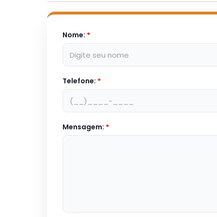
Nome:
*
Telefone:
*
Mensagem:
*