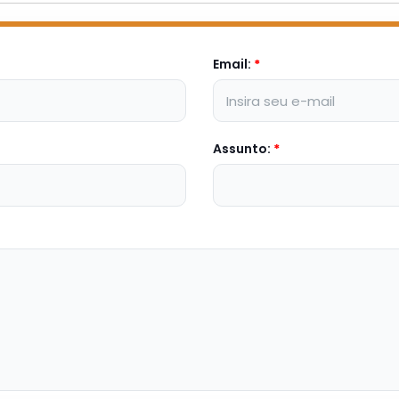
Email:
*
Assunto:
*