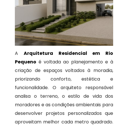
A
Arquitetura Residencial em Rio
Pequeno
é voltada ao planejamento e à
criação de espaços voltados à moradia,
priorizando conforto, estética e
funcionalidade. O arquiteto responsável
analisa o terreno, o estilo de vida dos
moradores e as condições ambientais para
desenvolver projetos personalizados que
aproveitam melhor cada metro quadrado.