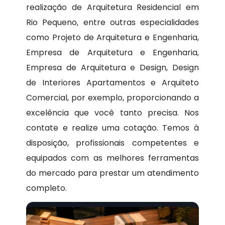
realização de Arquitetura Residencial em
Rio Pequeno, entre outras especialidades
como Projeto de Arquitetura e Engenharia,
Empresa de Arquitetura e Engenharia,
Empresa de Arquitetura e Design, Design
de Interiores Apartamentos e Arquiteto
Comercial, por exemplo, proporcionando a
excelência que você tanto precisa. Nos
contate e realize uma cotação. Temos à
disposição, profissionais competentes e
equipados com as melhores ferramentas
do mercado para prestar um atendimento
completo.