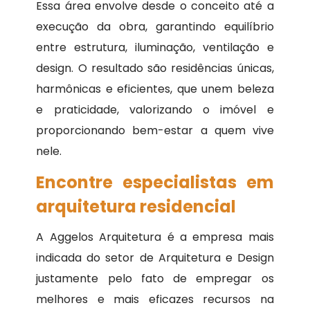
Essa área envolve desde o conceito até a
execução da obra, garantindo equilíbrio
entre estrutura, iluminação, ventilação e
design. O resultado são residências únicas,
harmônicas e eficientes, que unem beleza
e praticidade, valorizando o imóvel e
proporcionando bem-estar a quem vive
nele.
Encontre especialistas em
arquitetura residencial
A Aggelos Arquitetura é a empresa mais
indicada do setor de Arquitetura e Design
justamente pelo fato de empregar os
melhores e mais eficazes recursos na