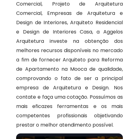
Comercial, Projeto de Arquitetura
Comercial, Empresas de Arquitetura e
Design de Interiores, Arquiteto Residencial
e Design de Interiores Casa, a Aggelos
Arquitetura investe na obtenção dos
melhores recursos disponíveis no mercado
a fim de fornecer Arquiteto para Reforma
de Apartamento na Mooca de qualidade,
comprovando o fato de ser a principal
empresa de Arquitetura e Design. Nos
contate e faça uma cotação. Possuímos as
mais eficazes ferramentas e os mais
competentes profissionais objetivando
prestar o melhor atendimento possível.