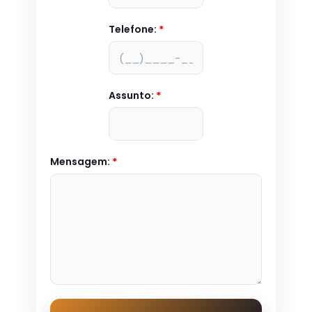
Telefone:
*
Assunto:
*
Mensagem:
*