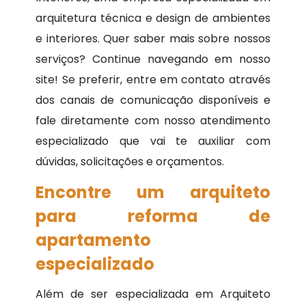
arquitetura técnica e design de ambientes
e interiores. Quer saber mais sobre nossos
serviços? Continue navegando em nosso
site! Se preferir, entre em contato através
dos canais de comunicação disponíveis e
fale diretamente com nosso atendimento
especializado que vai te auxiliar com
dúvidas, solicitações e orçamentos.
Encontre um arquiteto
para reforma de
apartamento
especializado
Além de ser especializada em Arquiteto