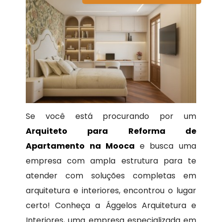
Se você está procurando por um
Arquiteto para Reforma de
Apartamento na Mooca
e busca uma
empresa com ampla estrutura para te
atender com soluções completas em
arquitetura e interiores, encontrou o lugar
certo! Conheça a Ággelos Arquitetura e
Interiores, uma empresa especializada em