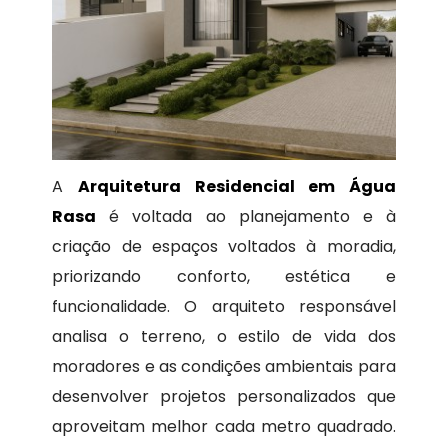
A
Arquitetura Residencial em Água
Rasa
é voltada ao planejamento e à
criação de espaços voltados à moradia,
priorizando conforto, estética e
funcionalidade. O arquiteto responsável
analisa o terreno, o estilo de vida dos
moradores e as condições ambientais para
desenvolver projetos personalizados que
aproveitam melhor cada metro quadrado.