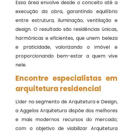
Essa área envolve desde o conceito até a
execução da obra, garantindo equilíbrio
entre estrutura, iluminação, ventilação e
design. O resultado são residências únicas,
harmônicas e eficientes, que unem beleza
e praticidade, valorizando o imóvel e
proporcionando bem-estar a quem vive
nele.
Encontre especialistas em
arquitetura residencial
Líder no segmento de Arquitetura e Design,
a Aggelos Arquitetura dispõe dos melhores
e mais modernos recursos do mercado;
com o objetivo de viabilizar Arquitetura