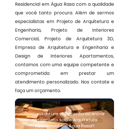
Residencial em Água Rasa com a qualidade
que você tanto procura. Além de sermos
especialistas em Projeto de Arquitetura e
Engenharia, Projeto de Interiores
Comercial, Projeto de Arquitetura 3D,
Empresa de Arquitetura e Engenharia e
Design de Interiores Apartamentos,
contamos com uma equipe competente e
comprometida em prestar um
atendimento personalizado. Nos contate e
faça um orçamento.
Gostaria de um orçamento ou entrar
em contato sobre Arquitetura
Residencial em Água Rasa?