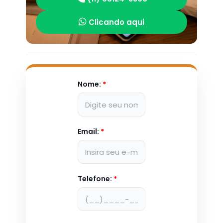
Clicando aqui
Nome:
*
Email:
*
Telefone:
*