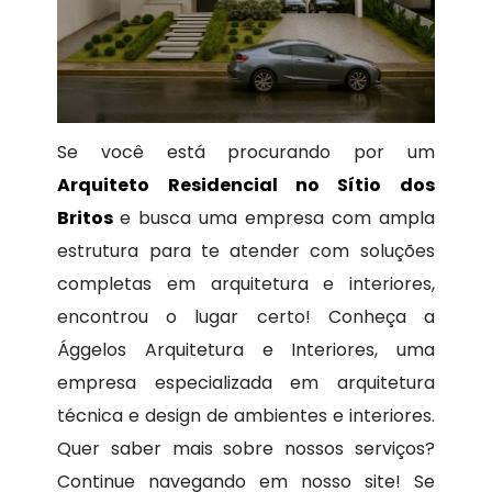
Se você está procurando por um
Arquiteto Residencial no Sítio dos
Britos
e busca uma empresa com ampla
estrutura para te atender com soluções
completas em arquitetura e interiores,
encontrou o lugar certo! Conheça a
Ággelos Arquitetura e Interiores, uma
empresa especializada em arquitetura
técnica e design de ambientes e interiores.
Quer saber mais sobre nossos serviços?
Continue navegando em nosso site! Se