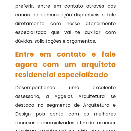
preferir, entre em contato através dos
canais de comunicação disponíveis e fale
diretamente com nosso atendimento
especializado que vai te auxiliar com
dúvidas, solicitações e orçamentos.
Entre em contato e fale
agora com um arquiteto
residencial especializado
Desempenhando uma excelente
assessoria, a Aggelos Arquitetura se
destaca no segmento de Arquitetura e
Design pois conta com os melhores
recursos comercializados a fim de fornecer