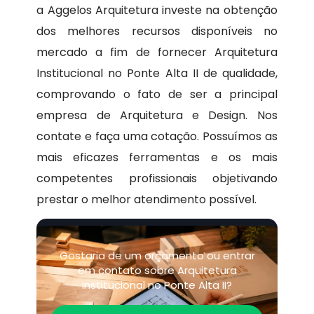
a Aggelos Arquitetura investe na obtenção
dos melhores recursos disponíveis no
mercado a fim de fornecer Arquitetura
Institucional no Ponte Alta II de qualidade,
comprovando o fato de ser a principal
empresa de Arquitetura e Design. Nos
contate e faça uma cotação. Possuímos as
mais eficazes ferramentas e os mais
competentes profissionais objetivando
prestar o melhor atendimento possível.
Gostaria de um orçamento ou entrar
em contato sobre Arquitetura
Institucional no Ponte Alta II?