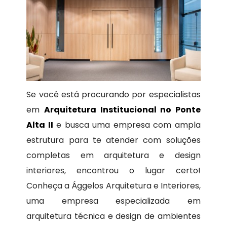
Se você está procurando por especialistas
em
Arquitetura Institucional no Ponte
Alta II
e busca uma empresa com ampla
estrutura para te atender com soluções
completas em arquitetura e design
interiores, encontrou o lugar certo!
Conheça a Ággelos Arquitetura e Interiores,
uma empresa especializada em
arquitetura técnica e design de ambientes