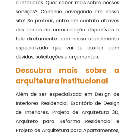
e interiores. Quer saber mais sobre nossos
serviços? Continue navegando em nosso
site! Se preferir, entre em contato através
dos canais de comunicação disponíveis e
fale diretamente com nosso atendimento
especializado que vai te auxiliar com
dúvidas, solicitações e orçamentos.
Descubra mais sobre a
arquitetura institucional
Além de ser especializada em Design de
Interiores Residencial, Escritório de Design
de Interiores, Projeto de Arquitetura 3D,
Arquiteto para Reforma Residencial e
Projeto de Arquitetura para Apartamentos,