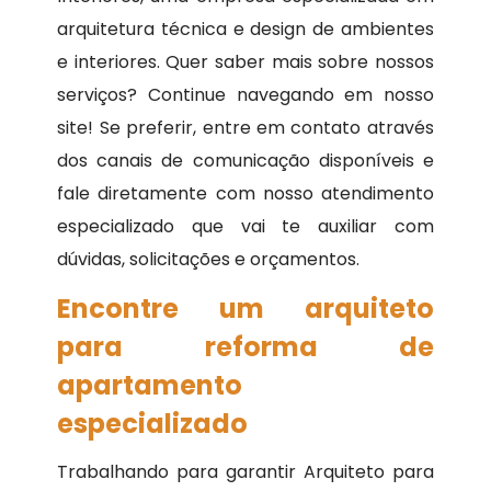
arquitetura técnica e design de ambientes
e interiores. Quer saber mais sobre nossos
serviços? Continue navegando em nosso
site! Se preferir, entre em contato através
dos canais de comunicação disponíveis e
fale diretamente com nosso atendimento
especializado que vai te auxiliar com
dúvidas, solicitações e orçamentos.
Encontre um arquiteto
para reforma de
apartamento
especializado
Trabalhando para garantir Arquiteto para