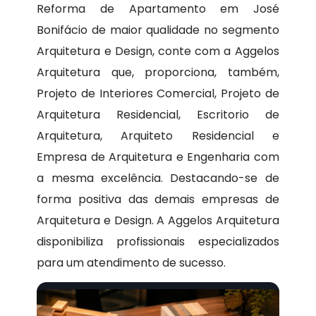
Reforma de Apartamento em José
Bonifácio de maior qualidade no segmento
Arquitetura e Design, conte com a Aggelos
Arquitetura que, proporciona, também,
Projeto de Interiores Comercial, Projeto de
Arquitetura Residencial, Escritorio de
Arquitetura, Arquiteto Residencial e
Empresa de Arquitetura e Engenharia com
a mesma excelência. Destacando-se de
forma positiva das demais empresas de
Arquitetura e Design. A Aggelos Arquitetura
disponibiliza profissionais especializados
para um atendimento de sucesso.