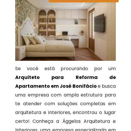
Se você está procurando por um
Arquiteto para Reforma de
Apartamento em José Bonifácio
e busca
uma empresa com ampla estrutura para
te atender com soluções completas em
arquitetura e interiores, encontrou o lugar
certo! Conheça a Ággelos Arquitetura e
Interiores, uma empresa especializada em