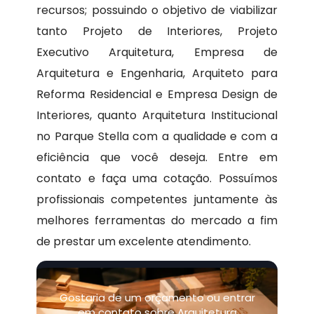
recursos; possuindo o objetivo de viabilizar
tanto Projeto de Interiores, Projeto
Executivo Arquitetura, Empresa de
Arquitetura e Engenharia, Arquiteto para
Reforma Residencial e Empresa Design de
Interiores, quanto Arquitetura Institucional
no Parque Stella com a qualidade e com a
eficiência que você deseja. Entre em
contato e faça uma cotação. Possuímos
profissionais competentes juntamente às
melhores ferramentas do mercado a fim
de prestar um excelente atendimento.
Gostaria de um orçamento ou entrar
em contato sobre Arquitetura