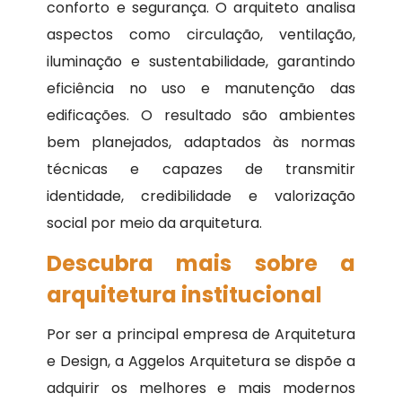
conforto e segurança. O arquiteto analisa
aspectos como circulação, ventilação,
iluminação e sustentabilidade, garantindo
eficiência no uso e manutenção das
edificações. O resultado são ambientes
bem planejados, adaptados às normas
técnicas e capazes de transmitir
identidade, credibilidade e valorização
social por meio da arquitetura.
Descubra mais sobre a
arquitetura institucional
Por ser a principal empresa de Arquitetura
e Design, a Aggelos Arquitetura se dispõe a
adquirir os melhores e mais modernos