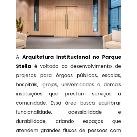
A
Arquitetura Institucional no Parque
Stella
é voltada ao desenvolvimento de
projetos para órgãos públicos, escolas,
hospitais, igrejas, universidades e demais
instituições que prestam serviços à
comunidade. Essa área busca equilibrar
funcionalidade, acessibilidade e
durabilidade, criando espaços que
atendem grandes fluxos de pessoas com