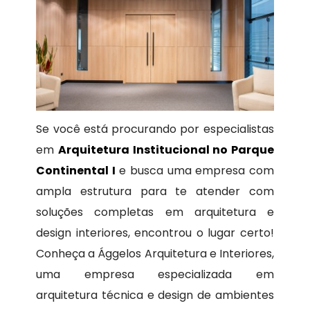
Se você está procurando por especialistas
em
Arquitetura Institucional no Parque
Continental I
e busca uma empresa com
ampla estrutura para te atender com
soluções completas em arquitetura e
design interiores, encontrou o lugar certo!
Conheça a Ággelos Arquitetura e Interiores,
uma empresa especializada em
arquitetura técnica e design de ambientes