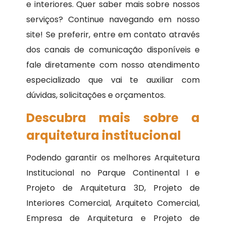
e interiores. Quer saber mais sobre nossos
serviços? Continue navegando em nosso
site! Se preferir, entre em contato através
dos canais de comunicação disponíveis e
fale diretamente com nosso atendimento
especializado que vai te auxiliar com
dúvidas, solicitações e orçamentos.
Descubra mais sobre a
arquitetura institucional
Podendo garantir os melhores Arquitetura
Institucional no Parque Continental I e
Projeto de Arquitetura 3D, Projeto de
Interiores Comercial, Arquiteto Comercial,
Empresa de Arquitetura e Projeto de