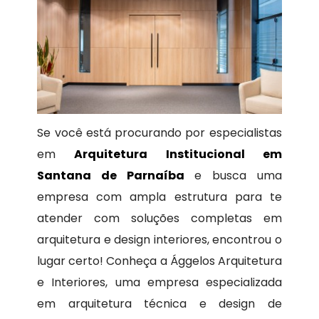
Se você está procurando por especialistas
em
Arquitetura Institucional em
Santana de Parnaíba
e busca uma
empresa com ampla estrutura para te
atender com soluções completas em
arquitetura e design interiores, encontrou o
lugar certo! Conheça a Ággelos Arquitetura
e Interiores, uma empresa especializada
em arquitetura técnica e design de