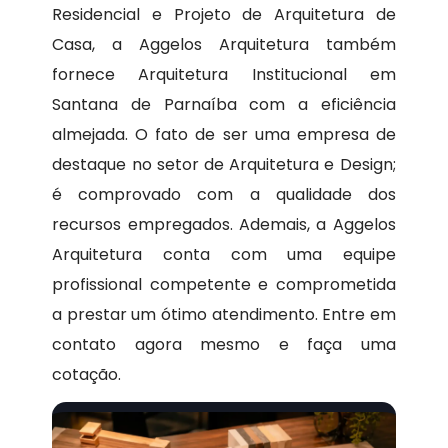
Residencial e Projeto de Arquitetura de
Casa, a Aggelos Arquitetura também
fornece Arquitetura Institucional em
Santana de Parnaíba com a eficiência
almejada. O fato de ser uma empresa de
destaque no setor de Arquitetura e Design;
é comprovado com a qualidade dos
recursos empregados. Ademais, a Aggelos
Arquitetura conta com uma equipe
profissional competente e comprometida
a prestar um ótimo atendimento. Entre em
contato agora mesmo e faça uma
cotação.