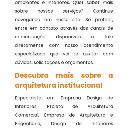
ambientes e interiores. Quer saber mais
sobre nossos serviços? Continue
navegando em nosso site! Se preferir,
entre em contato através dos canais de
comunicação disponíveis e fale
diretamente com nosso atendimento
especializado que vai te auxiliar com
dúvidas, solicitações e orçamentos.
Descubra mais sobre a
arquitetura institucional
Especialista em Empresa Design de
Interiores, Projeto de Arquitetura
Comercial, Empresa de Arquitetura e
Engenharia, Design de Interiores