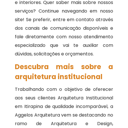
e interiores. Quer saber mais sobre nossos
serviços? Continue navegando em nosso
site! Se preferir, entre em contato através
dos canais de comunicação disponíveis e
fale diretamente com nosso atendimento
especializado que vai te auxiliar com
dúvidas, solicitações e orçamentos.
Descubra mais sobre a
arquitetura institucional
Trabalhando com o objetivo de oferecer
aos seus clientes Arquitetura Institucional
em Itirapina de qualidade incomparável, a
Aggelos Arquitetura vem se destacando no
ramo de Arquitetura e Design,