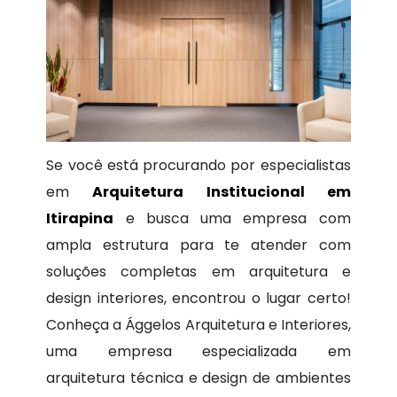
Se você está procurando por especialistas
em
Arquitetura Institucional em
Itirapina
e busca uma empresa com
ampla estrutura para te atender com
soluções completas em arquitetura e
design interiores, encontrou o lugar certo!
Conheça a Ággelos Arquitetura e Interiores,
uma empresa especializada em
arquitetura técnica e design de ambientes