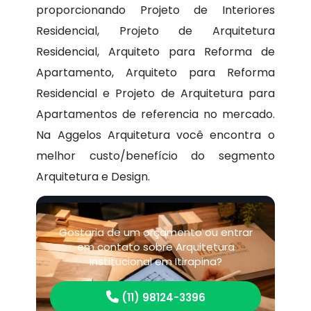
proporcionando Projeto de Interiores
Residencial, Projeto de Arquitetura
Residencial, Arquiteto para Reforma de
Apartamento, Arquiteto para Reforma
Residencial e Projeto de Arquitetura para
Apartamentos de referencia no mercado.
Na Aggelos Arquitetura você encontra o
melhor custo/benefício do segmento
Arquitetura e Design.
Gostaria de um orçamento ou entrar
em contato sobre Arquitetura
Institucional em Itirapina?
(11) 98124-3396