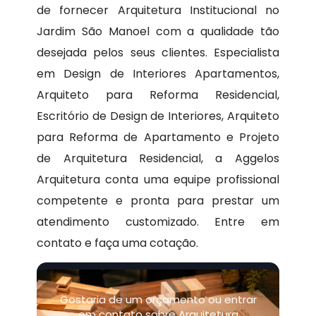
de fornecer Arquitetura Institucional no
Jardim São Manoel com a qualidade tão
desejada pelos seus clientes. Especialista
em Design de Interiores Apartamentos,
Arquiteto para Reforma Residencial,
Escritório de Design de Interiores, Arquiteto
para Reforma de Apartamento e Projeto
de Arquitetura Residencial, a Aggelos
Arquitetura conta uma equipe profissional
competente e pronta para prestar um
atendimento customizado. Entre em
contato e faça uma cotação.
Gostaria de um orçamento ou entrar
em contato sobre Arquitetura