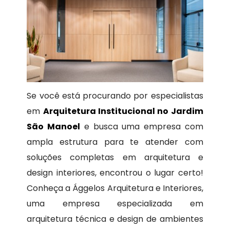
Se você está procurando por especialistas
em
Arquitetura Institucional no Jardim
São Manoel
e busca uma empresa com
ampla estrutura para te atender com
soluções completas em arquitetura e
design interiores, encontrou o lugar certo!
Conheça a Ággelos Arquitetura e Interiores,
uma empresa especializada em
arquitetura técnica e design de ambientes