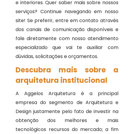
e interiores. Quer saber mais sobre nossos
serviços? Continue navegando em nosso
site! Se preferir, entre em contato através
dos canais de comunicação disponíveis e
fale diretamente com nosso atendimento
especializado que vai te auxiliar com
dúvidas, solicitações e orçamentos.
Descubra mais sobre a
arquitetura institucional
A Aggelos Arquitetura é a principal
empresa do segmento de Arquitetura e
Design justamente pelo fato de investir na
obtenção dos melhores e mais
tecnológicos recursos do mercado; a fim