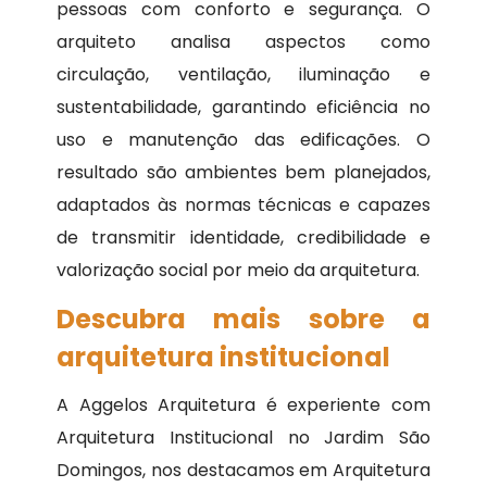
pessoas com conforto e segurança. O
arquiteto analisa aspectos como
circulação, ventilação, iluminação e
sustentabilidade, garantindo eficiência no
uso e manutenção das edificações. O
resultado são ambientes bem planejados,
adaptados às normas técnicas e capazes
de transmitir identidade, credibilidade e
valorização social por meio da arquitetura.
Descubra mais sobre a
arquitetura institucional
A Aggelos Arquitetura é experiente com
Arquitetura Institucional no Jardim São
Domingos, nos destacamos em Arquitetura