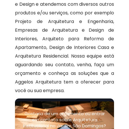
e Design e atendemos com diversos outros
produtos e/ou serviços, como por exemplo
Projeto de Arquitetura e Engenharia,
Empresas de Arquitetura e Design de
Interiores, Arquiteto para Reforma de
Apartamento, Design de Interiores Casa e
Arquitetura Residencial. Nossa equipe está
aguardando seu contato, venha, faça um
orçamento e conheça as soluções que a
Aggelos Arquitetura tem a oferecer para
você ou sua empresa.
Gostaria de um orçamento ou entrar
em contato sobre Arquitetura
Institucional no Jardim São Domingos?