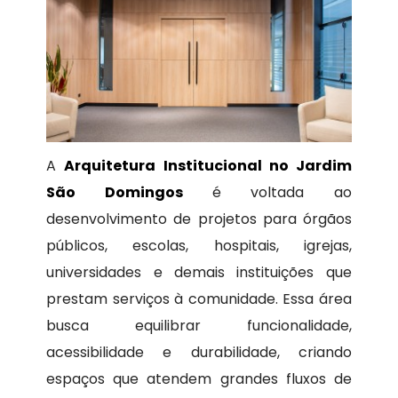
A
Arquitetura Institucional no Jardim
São Domingos
é voltada ao
desenvolvimento de projetos para órgãos
públicos, escolas, hospitais, igrejas,
universidades e demais instituições que
prestam serviços à comunidade. Essa área
busca equilibrar funcionalidade,
acessibilidade e durabilidade, criando
espaços que atendem grandes fluxos de