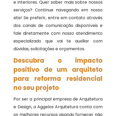
e interiores. Quer saber mais sobre nossos
serviços? Continue navegando em nosso
site! Se preferir, entre em contato através
dos canais de comunicação disponíveis e
fale diretamente com nosso atendimento
especializado que vai te auxiliar com
dúvidas, solicitações e orçamentos.
Descubra o impacto
positivo de um arquiteto
para reforma residencial
no seu projeto
Por ser a principal empresa de Arquitetura
e Design, a Aggelos Arquitetura conta com
os melhores recursos visando fornecer não