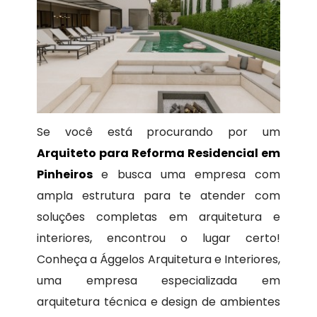
Se você está procurando por um
Arquiteto para Reforma Residencial em
Pinheiros
e busca uma empresa com
ampla estrutura para te atender com
soluções completas em arquitetura e
interiores, encontrou o lugar certo!
Conheça a Ággelos Arquitetura e Interiores,
uma empresa especializada em
arquitetura técnica e design de ambientes