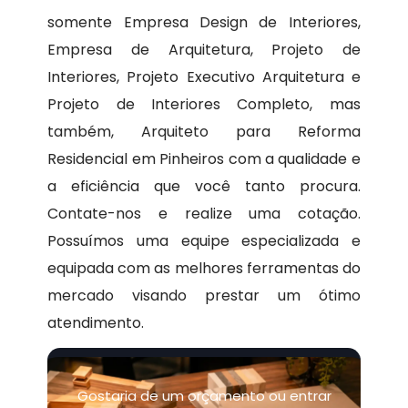
somente Empresa Design de Interiores,
Empresa de Arquitetura, Projeto de
Interiores, Projeto Executivo Arquitetura e
Projeto de Interiores Completo, mas
também, Arquiteto para Reforma
Residencial em Pinheiros com a qualidade e
a eficiência que você tanto procura.
Contate-nos e realize uma cotação.
Possuímos uma equipe especializada e
equipada com as melhores ferramentas do
mercado visando prestar um ótimo
atendimento.
Gostaria de um orçamento ou entrar