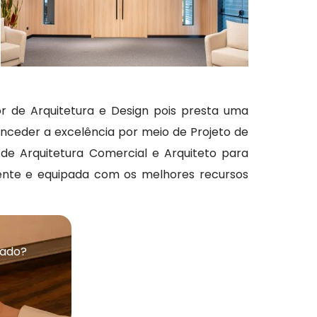
or de Arquitetura e Design pois presta uma
conceder a excelência por meio de Projeto de
 de Arquitetura Comercial e Arquiteto para
ente e equipada com os melhores recursos
rado?