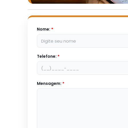
Nome:
*
Telefone:
*
Mensagem:
*