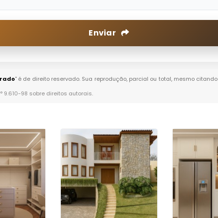
Enviar
urado
" é de direito reservado. Sua reprodução, parcial ou total, mesmo citando
n° 9.610-98 sobre direitos autorais
.