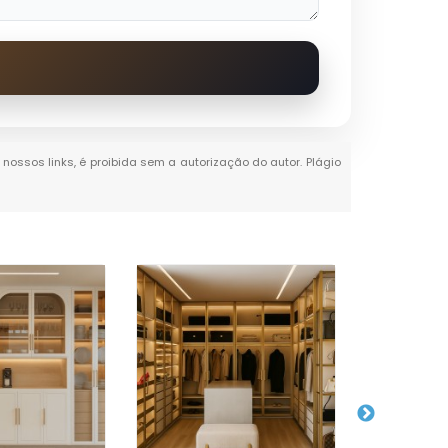
 nossos links, é proibida sem a autorização do autor. Plágio