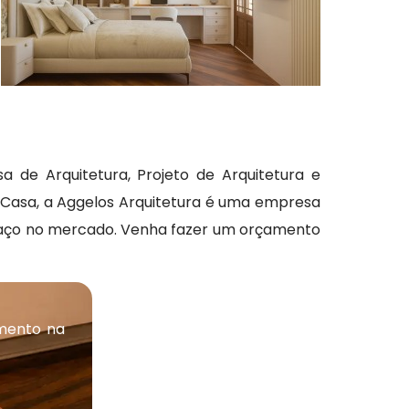
de Arquitetura, Projeto de Arquitetura e
res Casa, a Aggelos Arquitetura é uma empresa
spaço no mercado. Venha fazer um orçamento
mento na