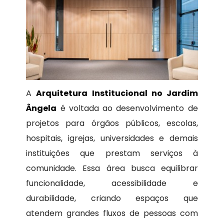
A
Arquitetura Institucional no Jardim
Ângela
é voltada ao desenvolvimento de
projetos para órgãos públicos, escolas,
hospitais, igrejas, universidades e demais
instituições que prestam serviços à
comunidade. Essa área busca equilibrar
funcionalidade, acessibilidade e
durabilidade, criando espaços que
atendem grandes fluxos de pessoas com