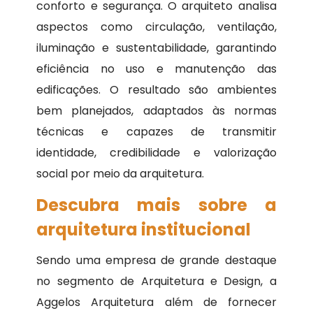
conforto e segurança. O arquiteto analisa
aspectos como circulação, ventilação,
iluminação e sustentabilidade, garantindo
eficiência no uso e manutenção das
edificações. O resultado são ambientes
bem planejados, adaptados às normas
técnicas e capazes de transmitir
identidade, credibilidade e valorização
social por meio da arquitetura.
Descubra mais sobre a
arquitetura institucional
Sendo uma empresa de grande destaque
no segmento de Arquitetura e Design, a
Aggelos Arquitetura além de fornecer