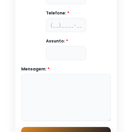
Telefone:
*
Assunto:
*
Mensagem:
*