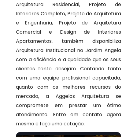
Arquitetura Residencial, Projeto de
Interiores Completo, Projeto de Arquitetura
e Engenharia, Projeto de Arquitetura
Comercial e Design de Interiores
Apartamentos, também disponibiliza
Arquitetura Institucional no Jardim Ângela
com a eficiência e a qualidade que os seus
clientes tanto desejam. Contando tanto
com uma equipe profissional capacitada,
quanto com os melhores recursos do
mercado, a Aggelos Arquitetura se
compromete em prestar um ótimo
atendimento. Entre em contato agora
mesmo e faça uma cotação.