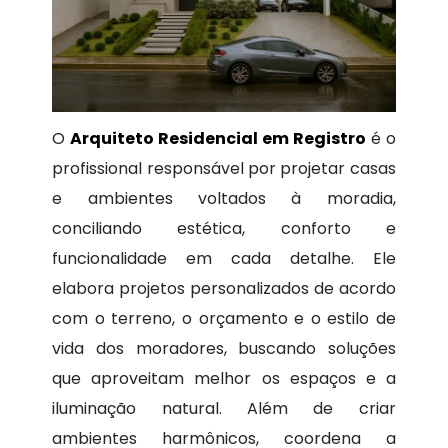
O
Arquiteto Residencial em Registro
é o
profissional responsável por projetar casas
e ambientes voltados à moradia,
conciliando estética, conforto e
funcionalidade em cada detalhe. Ele
elabora projetos personalizados de acordo
com o terreno, o orçamento e o estilo de
vida dos moradores, buscando soluções
que aproveitam melhor os espaços e a
iluminação natural. Além de criar
ambientes harmônicos, coordena a