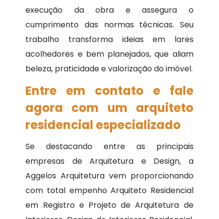
execução da obra e assegura o
cumprimento das normas técnicas. Seu
trabalho transforma ideias em lares
acolhedores e bem planejados, que aliam
beleza, praticidade e valorização do imóvel.
Entre em contato e fale
agora com um arquiteto
residencial especializado
Se destacando entre as principais
empresas de Arquitetura e Design, a
Aggelos Arquitetura vem proporcionando
com total empenho Arquiteto Residencial
em Registro e Projeto de Arquitetura de