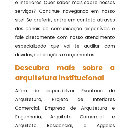
e interiores. Quer saber mais sobre nossos
serviços? Continue navegando em nosso
site! Se preferir, entre em contato através
dos canais de comunicação disponíveis e
fale diretamente com nosso atendimento
especializado que vai te auxiliar com
dúvidas, solicitações e orçamentos.
Descubra mais sobre a
arquitetura institucional
Além de disponibilizar Escritorio de
Arquitetura, Projeto de Interiores
Comercial, Empresa de Arquitetura e
Engenharia, Arquiteto Comercial e
Arquiteto Residencial, a Aggelos