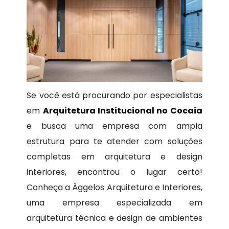
Se você está procurando por especialistas
em
Arquitetura Institucional no Cocaia
e busca uma empresa com ampla
estrutura para te atender com soluções
completas em arquitetura e design
interiores, encontrou o lugar certo!
Conheça a Ággelos Arquitetura e Interiores,
uma empresa especializada em
arquitetura técnica e design de ambientes