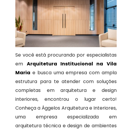
Se você está procurando por especialistas
em
Arquitetura Institucional na Vila
Maria
e busca uma empresa com ampla
estrutura para te atender com soluções
completas em arquitetura e design
interiores, encontrou o lugar certo!
Conheça a Ággelos Arquitetura e Interiores,
uma empresa especializada em
arquitetura técnica e design de ambientes