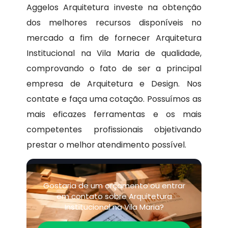
Aggelos Arquitetura investe na obtenção
dos melhores recursos disponíveis no
mercado a fim de fornecer Arquitetura
Institucional na Vila Maria de qualidade,
comprovando o fato de ser a principal
empresa de Arquitetura e Design. Nos
contate e faça uma cotação. Possuímos as
mais eficazes ferramentas e os mais
competentes profissionais objetivando
prestar o melhor atendimento possível.
Gostaria de um orçamento ou entrar
em contato sobre Arquitetura
Institucional na Vila Maria?