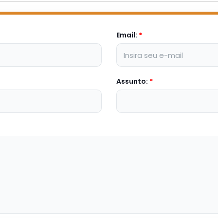
Email:
*
Assunto:
*