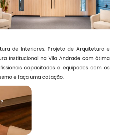
tura de Interiores, Projeto de Arquitetura e
tura Institucional na Vila Andrade com ótima
fissionais capacitados e equipados com os
esmo e faça uma cotação.
e?