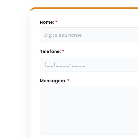
Nome:
*
Telefone:
*
Mensagem:
*