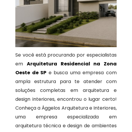
Se você está procurando por especialistas
em
Arquitetura Residencial na Zona
Oeste de SP
e busca uma empresa com
ampla estrutura para te atender com
soluções completas em arquitetura e
design interiores, encontrou o lugar certo!
Conheça a Ággelos Arquitetura e Interiores,
uma empresa especializada em
arquitetura técnica e design de ambientes