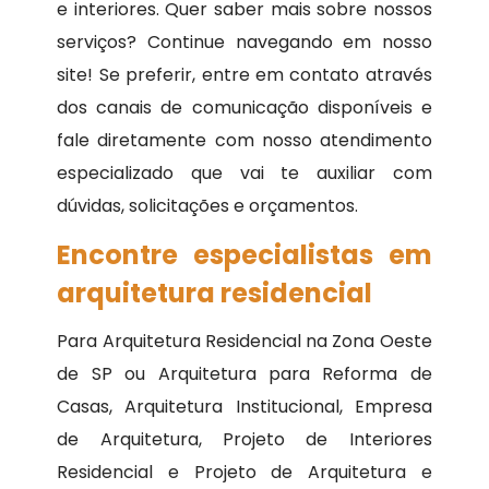
e interiores. Quer saber mais sobre nossos
serviços? Continue navegando em nosso
site! Se preferir, entre em contato através
dos canais de comunicação disponíveis e
fale diretamente com nosso atendimento
especializado que vai te auxiliar com
dúvidas, solicitações e orçamentos.
Encontre especialistas em
arquitetura residencial
Para Arquitetura Residencial na Zona Oeste
de SP ou Arquitetura para Reforma de
Casas, Arquitetura Institucional, Empresa
de Arquitetura, Projeto de Interiores
Residencial e Projeto de Arquitetura e