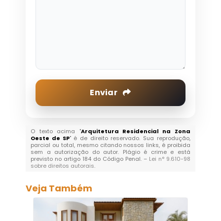
Enviar
O texto acima "
Arquitetura Residencial na Zona
Oeste de SP
" é de direito reservado. Sua reprodução,
parcial ou total, mesmo citando nossos links, é proibida
sem a autorização do autor. Plágio é crime e está
previsto no artigo 184 do Código Penal. –
Lei n° 9.610-98
sobre direitos autorais
.
Veja Também