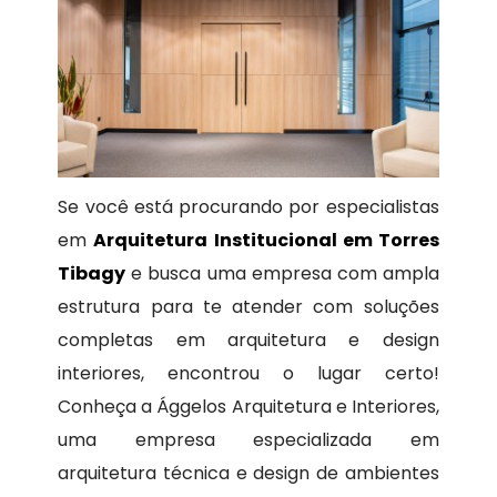
Se você está procurando por especialistas
em
Arquitetura Institucional em Torres
Tibagy
e busca uma empresa com ampla
estrutura para te atender com soluções
completas em arquitetura e design
interiores, encontrou o lugar certo!
Conheça a Ággelos Arquitetura e Interiores,
uma empresa especializada em
arquitetura técnica e design de ambientes