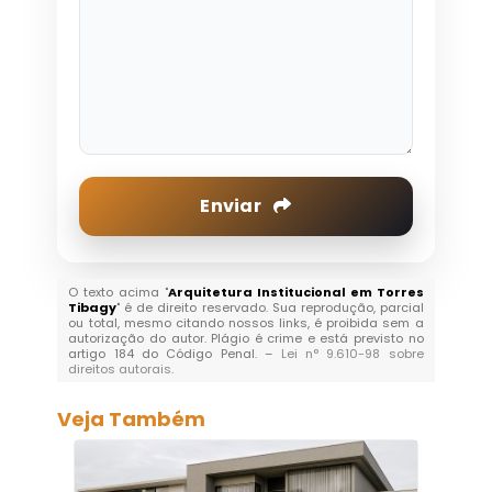
Enviar
O texto acima "
Arquitetura Institucional em Torres
Tibagy
" é de direito reservado. Sua reprodução, parcial
ou total, mesmo citando nossos links, é proibida sem a
autorização do autor. Plágio é crime e está previsto no
artigo 184 do Código Penal. –
Lei n° 9.610-98 sobre
direitos autorais
.
Veja Também