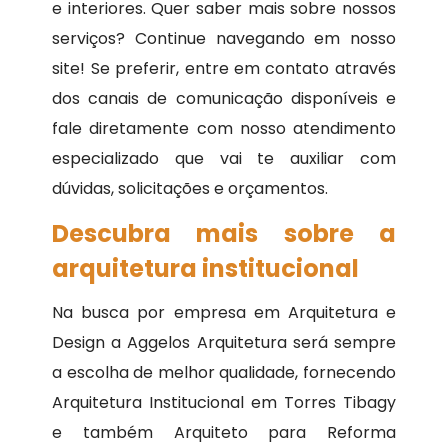
e interiores. Quer saber mais sobre nossos
serviços? Continue navegando em nosso
site! Se preferir, entre em contato através
dos canais de comunicação disponíveis e
fale diretamente com nosso atendimento
especializado que vai te auxiliar com
dúvidas, solicitações e orçamentos.
Descubra mais sobre a
arquitetura institucional
Na busca por empresa em Arquitetura e
Design a Aggelos Arquitetura será sempre
a escolha de melhor qualidade, fornecendo
Arquitetura Institucional em Torres Tibagy
e também Arquiteto para Reforma