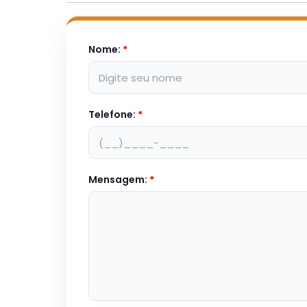
Nome:
*
Telefone:
*
Mensagem:
*