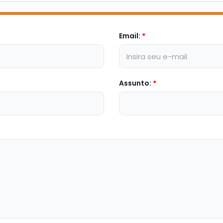
Email:
*
Assunto:
*