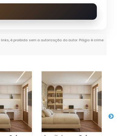
links, é proibida sem a autorização do autor. Plágio é crime