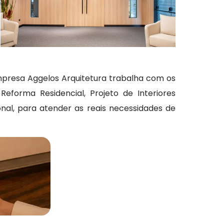
empresa Aggelos Arquitetura trabalha com os
eforma Residencial, Projeto de Interiores
ional, para atender as reais necessidades de