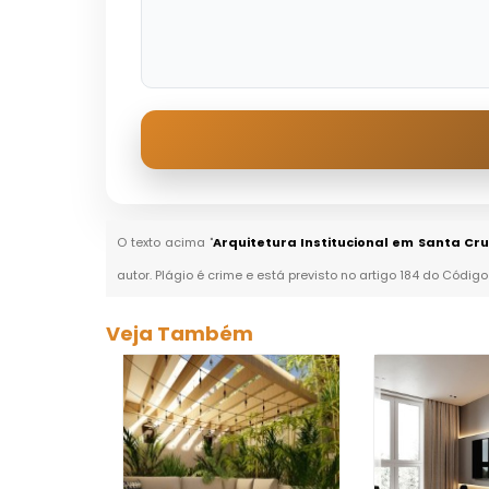
O texto acima "
Arquitetura Institucional em Santa Cru
autor. Plágio é crime e está previsto no artigo 184 do Código
Veja Também