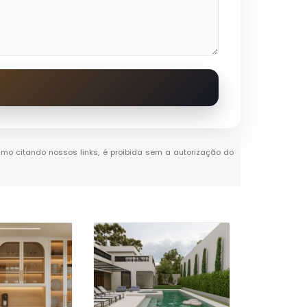
mesmo citando nossos links, é proibida sem a autorização do