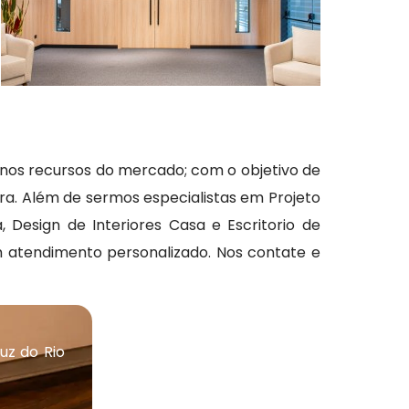
rnos recursos do mercado; com o objetivo de
ura. Além de sermos especialistas em Projeto
, Design de Interiores Casa e Escritorio de
atendimento personalizado. Nos contate e
uz do Rio