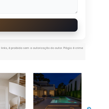
links, é proibida sem a autorização do autor. Plágio é crime