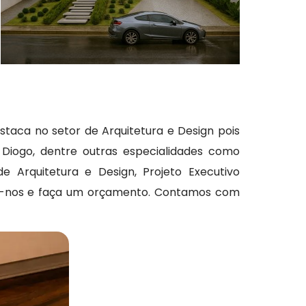
taca no setor de Arquitetura e Design pois
Diogo, dentre outras especialidades como
e Arquitetura e Design, Projeto Executivo
tate-nos e faça um orçamento. Contamos com