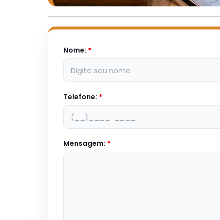
Nome:
*
Telefone:
*
Mensagem:
*