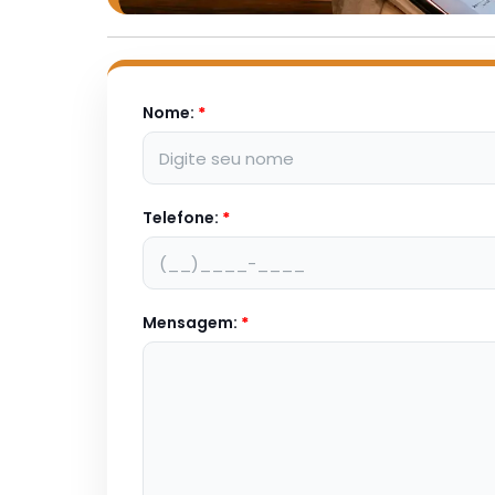
Nome:
*
Telefone:
*
Mensagem:
*