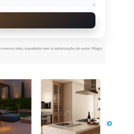
o nossos links, é proibida sem a autorização do autor. Plágio