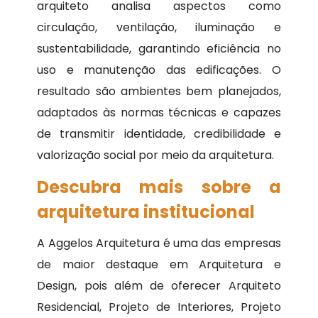
arquiteto analisa aspectos como
circulação, ventilação, iluminação e
sustentabilidade, garantindo eficiência no
uso e manutenção das edificações. O
resultado são ambientes bem planejados,
adaptados às normas técnicas e capazes
de transmitir identidade, credibilidade e
valorização social por meio da arquitetura.
Descubra mais sobre a
arquitetura institucional
A Aggelos Arquitetura é uma das empresas
de maior destaque em Arquitetura e
Design, pois além de oferecer Arquiteto
Residencial, Projeto de Interiores, Projeto