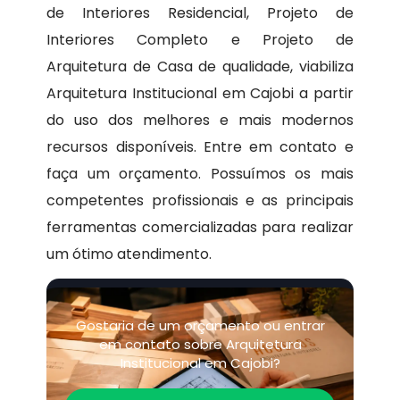
de Interiores Residencial, Projeto de
Interiores Completo e Projeto de
Arquitetura de Casa de qualidade, viabiliza
Arquitetura Institucional em Cajobi a partir
do uso dos melhores e mais modernos
recursos disponíveis. Entre em contato e
faça um orçamento. Possuímos os mais
competentes profissionais e as principais
ferramentas comercializadas para realizar
um ótimo atendimento.
Gostaria de um orçamento ou entrar
em contato sobre Arquitetura
Institucional em Cajobi?