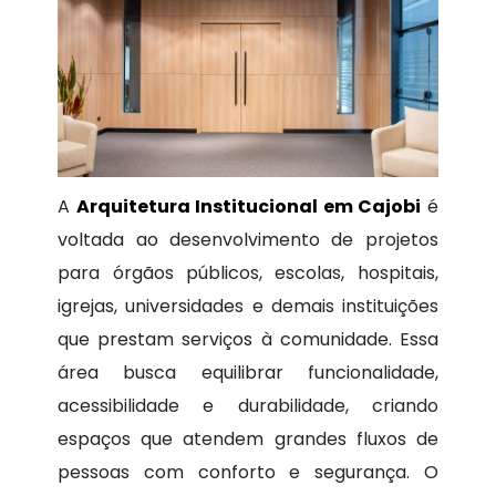
A
Arquitetura Institucional em Cajobi
é
voltada ao desenvolvimento de projetos
para órgãos públicos, escolas, hospitais,
igrejas, universidades e demais instituições
que prestam serviços à comunidade. Essa
área busca equilibrar funcionalidade,
acessibilidade e durabilidade, criando
espaços que atendem grandes fluxos de
pessoas com conforto e segurança. O