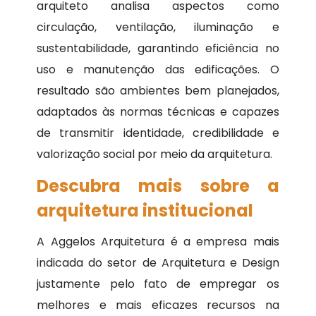
arquiteto analisa aspectos como
circulação, ventilação, iluminação e
sustentabilidade, garantindo eficiência no
uso e manutenção das edificações. O
resultado são ambientes bem planejados,
adaptados às normas técnicas e capazes
de transmitir identidade, credibilidade e
valorização social por meio da arquitetura.
Descubra mais sobre a
arquitetura institucional
A Aggelos Arquitetura é a empresa mais
indicada do setor de Arquitetura e Design
justamente pelo fato de empregar os
melhores e mais eficazes recursos na