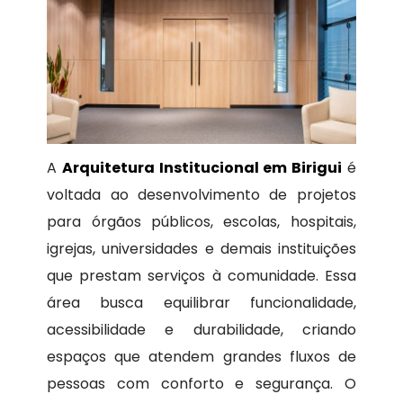
A
Arquitetura Institucional em Birigui
é
voltada ao desenvolvimento de projetos
para órgãos públicos, escolas, hospitais,
igrejas, universidades e demais instituições
que prestam serviços à comunidade. Essa
área busca equilibrar funcionalidade,
acessibilidade e durabilidade, criando
espaços que atendem grandes fluxos de
pessoas com conforto e segurança. O