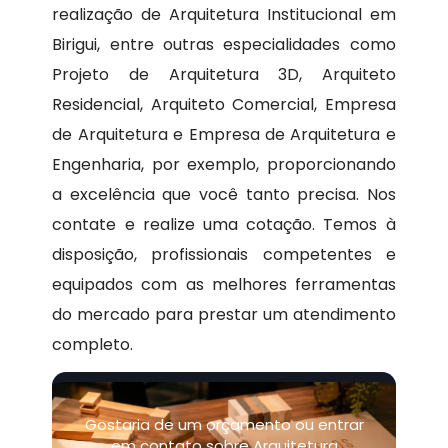
realização de Arquitetura Institucional em
Birigui, entre outras especialidades como
Projeto de Arquitetura 3D, Arquiteto
Residencial, Arquiteto Comercial, Empresa
de Arquitetura e Empresa de Arquitetura e
Engenharia, por exemplo, proporcionando
a excelência que você tanto precisa. Nos
contate e realize uma cotação. Temos à
disposição, profissionais competentes e
equipados com as melhores ferramentas
do mercado para prestar um atendimento
completo.
Gostaria de um orçamento ou entrar
em contato sobre Arquitetura