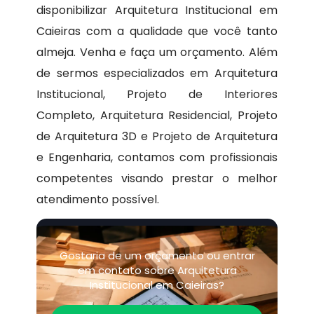
disponibilizar Arquitetura Institucional em
Caieiras com a qualidade que você tanto
almeja. Venha e faça um orçamento. Além
de sermos especializados em Arquitetura
Institucional, Projeto de Interiores
Completo, Arquitetura Residencial, Projeto
de Arquitetura 3D e Projeto de Arquitetura
e Engenharia, contamos com profissionais
competentes visando prestar o melhor
atendimento possível.
Gostaria de um orçamento ou entrar
em contato sobre Arquitetura
Institucional em Caieiras?