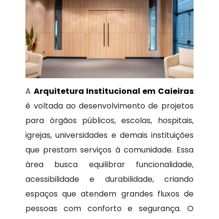
A
Arquitetura Institucional em Caieiras
é voltada ao desenvolvimento de projetos
para órgãos públicos, escolas, hospitais,
igrejas, universidades e demais instituições
que prestam serviços à comunidade. Essa
área busca equilibrar funcionalidade,
acessibilidade e durabilidade, criando
espaços que atendem grandes fluxos de
pessoas com conforto e segurança. O