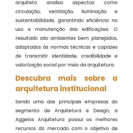
arquiteto analisa aspectos como
circulação, ventilação, iluminação e
sustentabilidade, garantindo eficiência no
uso e manutenção das edificações. O
resultado são ambientes bem planejados,
adaptados às normas técnicas e capazes
de transmitir identidade, credibilidade e
valorização social por meio da arquitetura.
Descubra mais sobre a
arquitetura institucional
Sendo uma das principais empresas do
segmento de Arquitetura e Design, a
Aggelos Arquitetura possui os melhores
recursos do mercado com o objetivo de