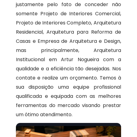
justamente pelo fato de conceder não
somente Projeto de Interiores Comercial,
Projeto de Interiores Completo, Arquitetura
Residencial, Arquitetura para Reforma de
Casas e Empresa de Arquitetura e Design,
mas principalmente, Arquitetura
Institucional em Artur Nogueira com a
qualidade e a eficiência tão desejadas. Nos
contate e realize um orçamento. Temos à
sua disposição uma equipe profissional
qualificada e equipada com as melhores
ferramentas do mercado visando prestar
um ótimo atendimento.