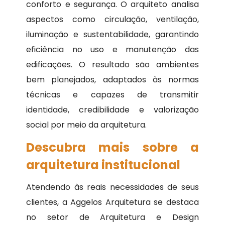
conforto e segurança. O arquiteto analisa
aspectos como circulação, ventilação,
iluminação e sustentabilidade, garantindo
eficiência no uso e manutenção das
edificações. O resultado são ambientes
bem planejados, adaptados às normas
técnicas e capazes de transmitir
identidade, credibilidade e valorização
social por meio da arquitetura.
Descubra mais sobre a
arquitetura institucional
Atendendo às reais necessidades de seus
clientes, a Aggelos Arquitetura se destaca
no setor de Arquitetura e Design