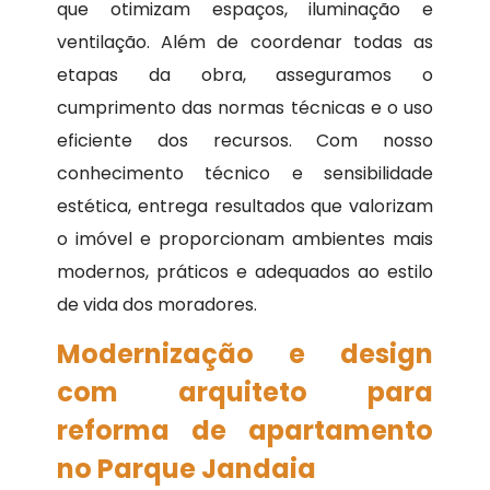
que otimizam espaços, iluminação e
ventilação. Além de coordenar todas as
etapas da obra, asseguramos o
cumprimento das normas técnicas e o uso
eficiente dos recursos. Com nosso
conhecimento técnico e sensibilidade
estética, entrega resultados que valorizam
o imóvel e proporcionam ambientes mais
modernos, práticos e adequados ao estilo
de vida dos moradores.
Modernização e design
com arquiteto para
reforma de apartamento
no Parque Jandaia