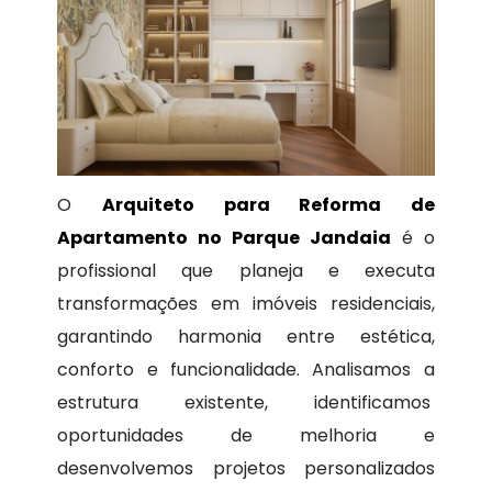
O
Arquiteto para Reforma de
Apartamento no Parque Jandaia
é o
profissional que planeja e executa
transformações em imóveis residenciais,
garantindo harmonia entre estética,
conforto e funcionalidade. Analisamos a
estrutura existente, identificamos
oportunidades de melhoria e
desenvolvemos projetos personalizados