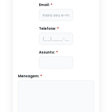
Email:
*
Telefone:
*
Assunto:
*
Mensagem:
*