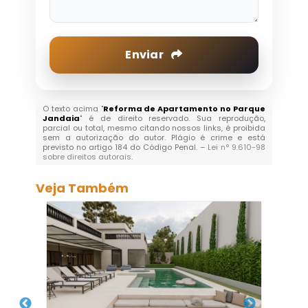
Enviar
O texto acima "
Reforma de Apartamento no Parque
Jandaia
" é de direito reservado. Sua reprodução,
parcial ou total, mesmo citando nossos links, é proibida
sem a autorização do autor. Plágio é crime e está
previsto no artigo 184 do Código Penal. –
Lei n° 9.610-98
sobre direitos autorais
.
Veja Também