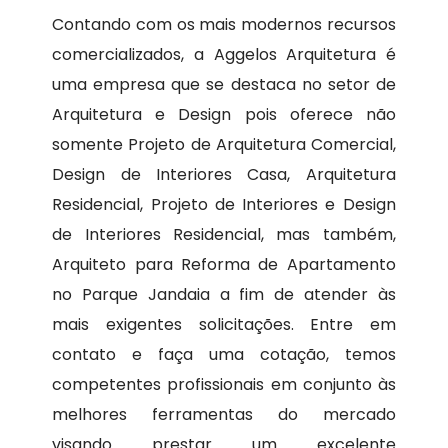
Contando com os mais modernos recursos
comercializados, a Aggelos Arquitetura é
uma empresa que se destaca no setor de
Arquitetura e Design pois oferece não
somente Projeto de Arquitetura Comercial,
Design de Interiores Casa, Arquitetura
Residencial, Projeto de Interiores e Design
de Interiores Residencial, mas também,
Arquiteto para Reforma de Apartamento
no Parque Jandaia a fim de atender às
mais exigentes solicitações. Entre em
contato e faça uma cotação, temos
competentes profissionais em conjunto às
melhores ferramentas do mercado
visando prestar um excelente