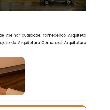
e melhor qualidade, fornecendo Arquiteto
rojeto de Arquitetura Comercial, Arquitetura