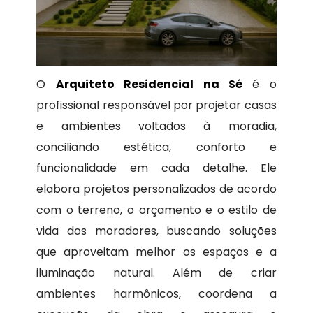
O
Arquiteto Residencial na Sé
é o
profissional responsável por projetar casas
e ambientes voltados à moradia,
conciliando estética, conforto e
funcionalidade em cada detalhe. Ele
elabora projetos personalizados de acordo
com o terreno, o orçamento e o estilo de
vida dos moradores, buscando soluções
que aproveitam melhor os espaços e a
iluminação natural. Além de criar
ambientes harmônicos, coordena a