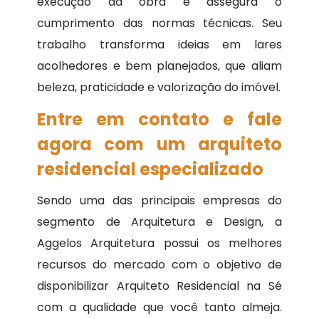
execução da obra e assegura o
cumprimento das normas técnicas. Seu
trabalho transforma ideias em lares
acolhedores e bem planejados, que aliam
beleza, praticidade e valorização do imóvel.
Entre em contato e fale
agora com um arquiteto
residencial especializado
Sendo uma das principais empresas do
segmento de Arquitetura e Design, a
Aggelos Arquitetura possui os melhores
recursos do mercado com o objetivo de
disponibilizar Arquiteto Residencial na Sé
com a qualidade que você tanto almeja.