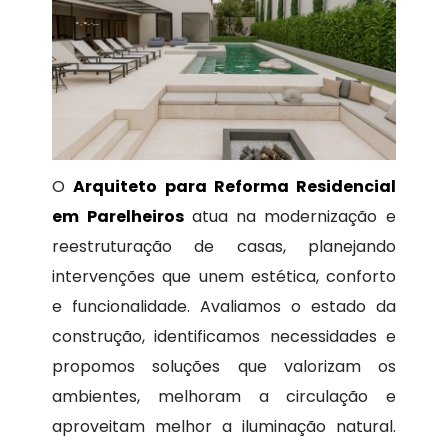
O
Arquiteto para Reforma Residencial
em Parelheiros
atua na modernização e
reestruturação de casas, planejando
intervenções que unem estética, conforto
e funcionalidade. Avaliamos o estado da
construção, identificamos necessidades e
propomos soluções que valorizam os
ambientes, melhoram a circulação e
aproveitam melhor a iluminação natural.