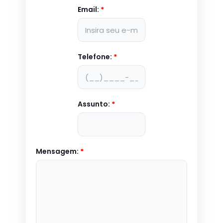
Email:
*
Telefone:
*
Assunto:
*
Mensagem:
*