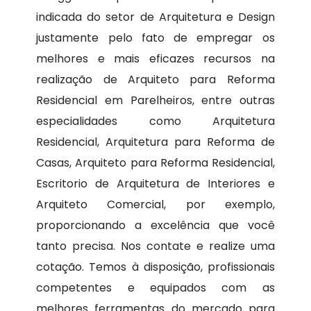
indicada do setor de Arquitetura e Design
justamente pelo fato de empregar os
melhores e mais eficazes recursos na
realização de Arquiteto para Reforma
Residencial em Parelheiros, entre outras
especialidades como Arquitetura
Residencial, Arquitetura para Reforma de
Casas, Arquiteto para Reforma Residencial,
Escritorio de Arquitetura de Interiores e
Arquiteto Comercial, por exemplo,
proporcionando a excelência que você
tanto precisa. Nos contate e realize uma
cotação. Temos à disposição, profissionais
competentes e equipados com as
melhores ferramentas do mercado para