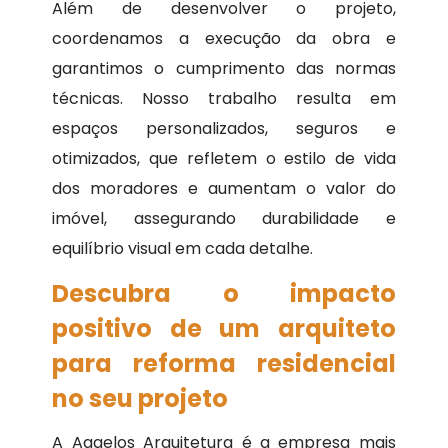
Além de desenvolver o projeto,
coordenamos a execução da obra e
garantimos o cumprimento das normas
técnicas. Nosso trabalho resulta em
espaços personalizados, seguros e
otimizados, que refletem o estilo de vida
dos moradores e aumentam o valor do
imóvel, assegurando durabilidade e
equilíbrio visual em cada detalhe.
Descubra o impacto
positivo de um arquiteto
para reforma residencial
no seu projeto
A Aggelos Arquitetura é a empresa mais