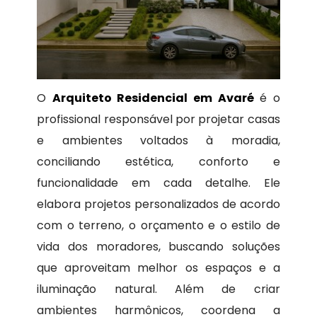
O
Arquiteto Residencial em Avaré
é o
profissional responsável por projetar casas
e ambientes voltados à moradia,
conciliando estética, conforto e
funcionalidade em cada detalhe. Ele
elabora projetos personalizados de acordo
com o terreno, o orçamento e o estilo de
vida dos moradores, buscando soluções
que aproveitam melhor os espaços e a
iluminação natural. Além de criar
ambientes harmônicos, coordena a