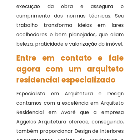
execução da obra e assegura o
cumprimento das normas técnicas. Seu
trabalho transforma ideias em lares
acolhedores e bem planejados, que aliam
beleza, praticidade e valorização do imóvel.
Entre em contato e fale
agora com um arquiteto
residencial especializado
Especialista em Arquitetura e Design
contamos com a excelência em Arquiteto
Residencial em Avaré que a empresa
Aggelos Arquitetura oferece, conseguindo,
também proporcionar Design de Interiores