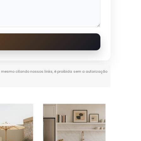
al, mesmo citando nossos links, é proibida sem a autorização