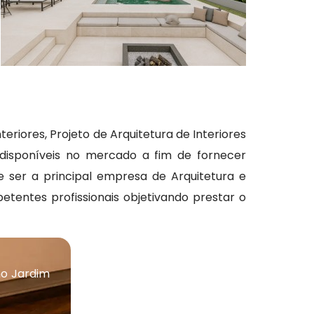
nteriores, Projeto de Arquitetura de Interiores
 disponíveis no mercado a fim de fornecer
 ser a principal empresa de Arquitetura e
tentes profissionais objetivando prestar o
no Jardim