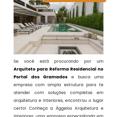
Se você está procurando por um
Arquiteto para Reforma Residencial no
Portal dos Gramados
e busca uma
empresa com ampla estrutura para te
atender com soluções completas em
arquitetura e interiores, encontrou o lugar
certo! Conheça a Ággelos Arquitetura e
Interiores, uma empresa especializada em