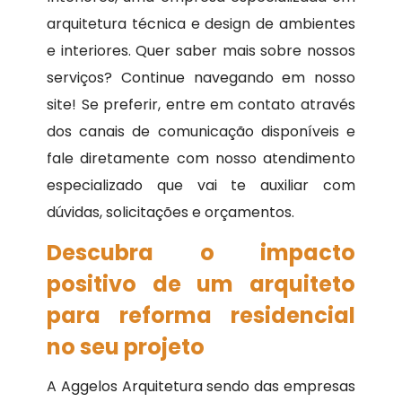
arquitetura técnica e design de ambientes
e interiores. Quer saber mais sobre nossos
serviços? Continue navegando em nosso
site! Se preferir, entre em contato através
dos canais de comunicação disponíveis e
fale diretamente com nosso atendimento
especializado que vai te auxiliar com
dúvidas, solicitações e orçamentos.
Descubra o impacto
positivo de um arquiteto
para reforma residencial
no seu projeto
A Aggelos Arquitetura sendo das empresas