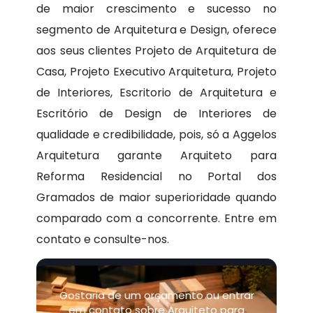
de maior crescimento e sucesso no
segmento de Arquitetura e Design, oferece
aos seus clientes Projeto de Arquitetura de
Casa, Projeto Executivo Arquitetura, Projeto
de Interiores, Escritorio de Arquitetura e
Escritório de Design de Interiores de
qualidade e credibilidade, pois, só a Aggelos
Arquitetura garante Arquiteto para
Reforma Residencial no Portal dos
Gramados de maior superioridade quando
comparado com a concorrente. Entre em
contato e consulte-nos.
Gostaria de um orçamento ou entrar
em contato sobre Arquiteto para