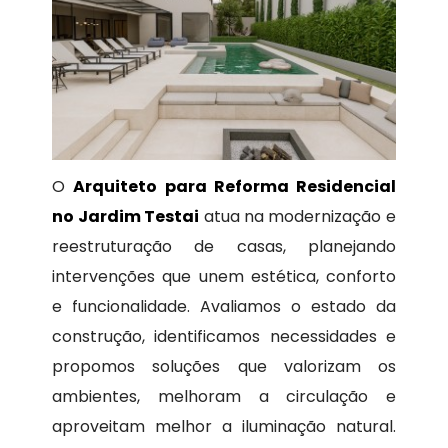
O
Arquiteto para Reforma Residencial
no Jardim Testai
atua na modernização e
reestruturação de casas, planejando
intervenções que unem estética, conforto
e funcionalidade. Avaliamos o estado da
construção, identificamos necessidades e
propomos soluções que valorizam os
ambientes, melhoram a circulação e
aproveitam melhor a iluminação natural.