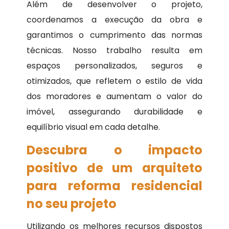
Além de desenvolver o projeto,
coordenamos a execução da obra e
garantimos o cumprimento das normas
técnicas. Nosso trabalho resulta em
espaços personalizados, seguros e
otimizados, que refletem o estilo de vida
dos moradores e aumentam o valor do
imóvel, assegurando durabilidade e
equilíbrio visual em cada detalhe.
Descubra o impacto
positivo de um arquiteto
para reforma residencial
no seu projeto
Utilizando os melhores recursos dispostos