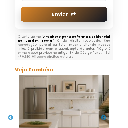
Enviar
O texto acima "
Arquiteto para Reforma Residencial
no Jardim Testai
" é de direito reservado. Sua
reprodução, parcial ou total, mesmo citando nossos
links, é proibida sem a autorização do autor. Plágio é
crime e está previsto no artigo 184 do Código Penal. –
Lei
n° 9.610-98 sobre direitos autorais
.
Veja Também