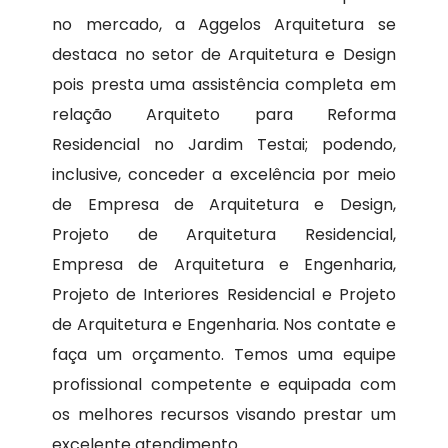
no mercado, a Aggelos Arquitetura se
destaca no setor de Arquitetura e Design
pois presta uma assistência completa em
relação Arquiteto para Reforma
Residencial no Jardim Testai; podendo,
inclusive, conceder a excelência por meio
de Empresa de Arquitetura e Design,
Projeto de Arquitetura Residencial,
Empresa de Arquitetura e Engenharia,
Projeto de Interiores Residencial e Projeto
de Arquitetura e Engenharia. Nos contate e
faça um orçamento. Temos uma equipe
profissional competente e equipada com
os melhores recursos visando prestar um
excelente atendimento.