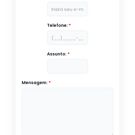
Telefone:
*
Assunto:
*
Mensagem:
*