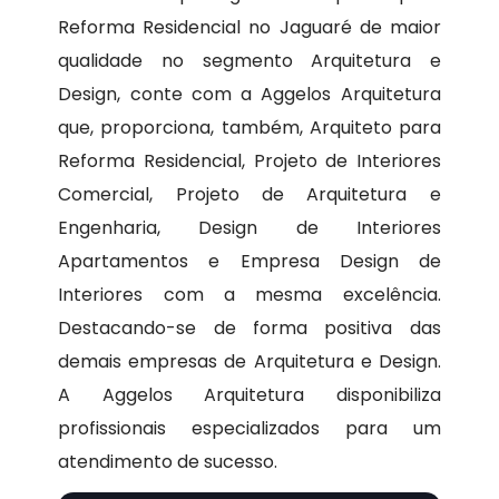
Reforma Residencial no Jaguaré de maior
qualidade no segmento Arquitetura e
Design, conte com a Aggelos Arquitetura
que, proporciona, também, Arquiteto para
Reforma Residencial, Projeto de Interiores
Comercial, Projeto de Arquitetura e
Engenharia, Design de Interiores
Apartamentos e Empresa Design de
Interiores com a mesma excelência.
Destacando-se de forma positiva das
demais empresas de Arquitetura e Design.
A Aggelos Arquitetura disponibiliza
profissionais especializados para um
atendimento de sucesso.