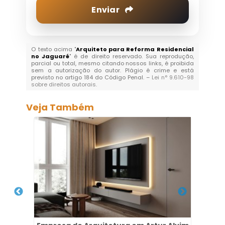
Enviar
O texto acima "
Arquiteto para Reforma Residencial
no Jaguaré
" é de direito reservado. Sua reprodução,
parcial ou total, mesmo citando nossos links, é proibida
sem a autorização do autor. Plágio é crime e está
previsto no artigo 184 do Código Penal. –
Lei n° 9.610-98
sobre direitos autorais
.
Veja Também