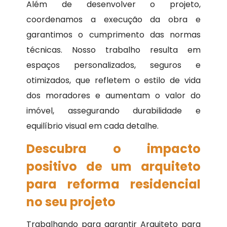
Além de desenvolver o projeto,
coordenamos a execução da obra e
garantimos o cumprimento das normas
técnicas. Nosso trabalho resulta em
espaços personalizados, seguros e
otimizados, que refletem o estilo de vida
dos moradores e aumentam o valor do
imóvel, assegurando durabilidade e
equilíbrio visual em cada detalhe.
Descubra o impacto
positivo de um arquiteto
para reforma residencial
no seu projeto
Trabalhando para garantir Arquiteto para