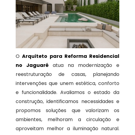
O
Arquiteto para Reforma Residencial
no Jaguaré
atua na modernização e
reestruturação de casas, planejando
intervenções que unem estética, conforto
e funcionalidade. Avaliamos o estado da
construção, identificamos necessidades e
propomos soluções que valorizam os
ambientes, melhoram a circulação e
aproveitam melhor a iluminação natural.