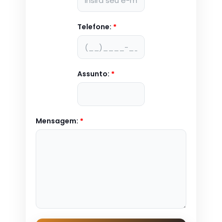
Telefone:
*
Assunto:
*
Mensagem:
*