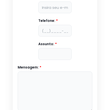
Telefone:
*
Assunto:
*
Mensagem:
*