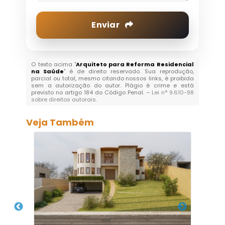
Enviar
O texto acima "
Arquiteto para Reforma Residencial
na Saúde
" é de direito reservado. Sua reprodução,
parcial ou total, mesmo citando nossos links, é proibida
sem a autorização do autor. Plágio é crime e está
previsto no artigo 184 do Código Penal. –
Lei n° 9.610-98
sobre direitos autorais
.
Veja Também