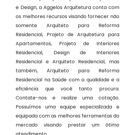
e Design, a Aggelos Arquitetura conta com
os melhores recursos visando fornecer não
somente Arquiteto para Reforma
Residencial, Projeto de Arquitetura para
Apartamentos, Projeto de Interiores
Residencial, Design de Interiores
Residencial e Arquiteto Residencial, mas
também, Arquiteto para Reforma
Residencial na Saúde com a qualidade e a
eficiência que você tanto procura.
Contate-nos e realize uma cotação.
Possuímos uma equipe especializada e
equipada com as melhores ferramentas do
mercado visando prestar um ótimo
atendimento.