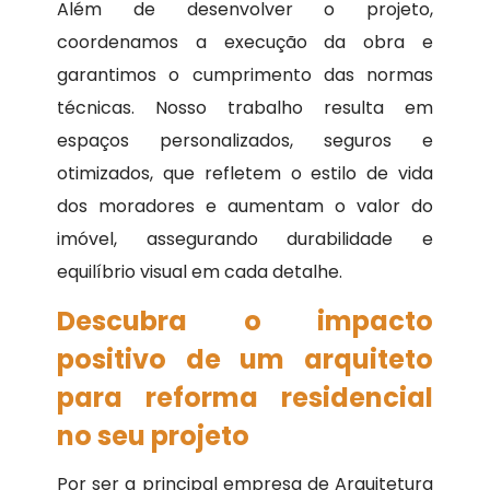
Além de desenvolver o projeto,
coordenamos a execução da obra e
garantimos o cumprimento das normas
técnicas. Nosso trabalho resulta em
espaços personalizados, seguros e
otimizados, que refletem o estilo de vida
dos moradores e aumentam o valor do
imóvel, assegurando durabilidade e
equilíbrio visual em cada detalhe.
Descubra o impacto
positivo de um arquiteto
para reforma residencial
no seu projeto
Por ser a principal empresa de Arquitetura