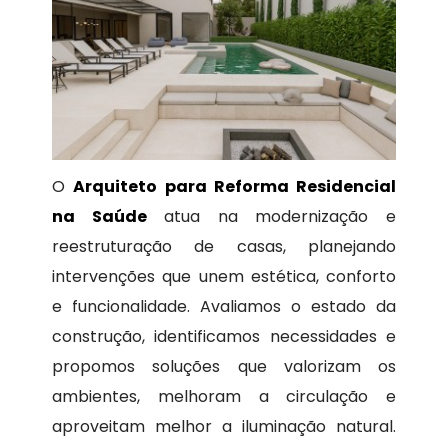
O
Arquiteto para Reforma Residencial
na Saúde
atua na modernização e
reestruturação de casas, planejando
intervenções que unem estética, conforto
e funcionalidade. Avaliamos o estado da
construção, identificamos necessidades e
propomos soluções que valorizam os
ambientes, melhoram a circulação e
aproveitam melhor a iluminação natural.